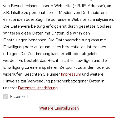
von Besucher:innen unserer Webseite (z.B. IP-Adresse), um
z.B. Inhalte zu personalisieren, Medien von Drittanbietern
einzubinden oder Zugriffe auf unsere Website zu analysieren.
Die Datenverarbeitung erfolgt erst durch gesetzte Cookies.
Vertrag
Wir teilen diese Daten mit Dritten, die wir in den
widerrufen
Einstellungen benennen. Die Datenverarbeitung kann mit
Einwilligung oder aufgrund eines berechtigten Interesses
erfolgen. Die Zustimmung kann erteilt oder abgelehnt
werden. Es besteht das Recht, nicht einzuwilligen und die
Einwilligung zu einem späteren Zeitpunkt zu ändern oder zu
widerrufen. Beachten Sie unser
Impressum
und weitere
Hinweise zur Verwendung personenbezogener Daten in
unserer
Datenschutzerklärung
.
Essenziell
Weitere Einstellungen