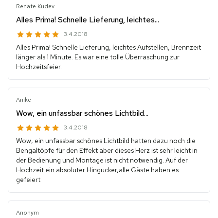
Renate Kudev
Alles Prima! Schnelle Lieferung, leichtes...
3.4.2018
Alles Prima! Schnelle Lieferung, leichtes Aufstellen, Brennzeit
länger als 1 Minute. Es war eine tolle Überraschung zur
Hochzeitsfeier.
Anike
Wow, ein unfassbar schönes Lichtbild...
3.4.2018
Wow, ein unfassbar schönes Lichtbild hatten dazu noch die
Bengaltöpfe für den Effekt aber dieses Herz ist sehr leicht in
der Bedienung und Montage ist nicht notwendig. Auf der
Hochzeit ein absoluter Hingucker,alle Gäste haben es
gefeiert
Anonym