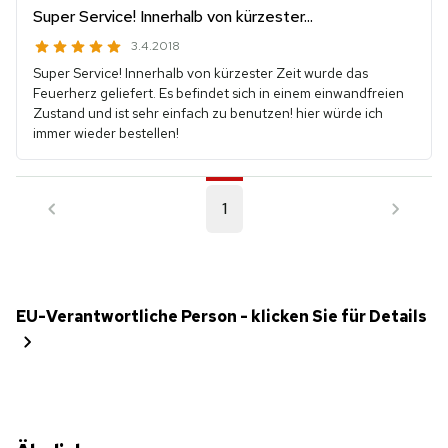
Super Service! Innerhalb von kürzester...
3.4.2018
Super Service! Innerhalb von kürzester Zeit wurde das
Feuerherz geliefert. Es befindet sich in einem einwandfreien
Zustand und ist sehr einfach zu benutzen! hier würde ich
immer wieder bestellen!
1
EU-Verantwortliche Person - klicken Sie für Details