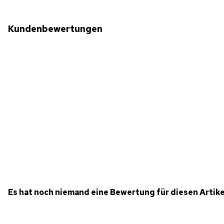
Kundenbewertungen
Es hat noch niemand eine Bewertung für diesen Artik