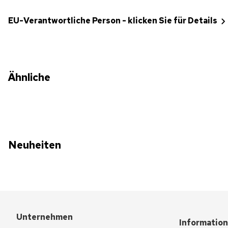
EU-Verantwortliche Person - klicken Sie für Details
Ähnliche
Neuheiten
Unternehmen
Informatio