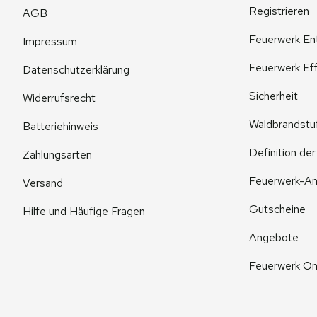
Registrieren
AGB
Feuerwerk En
Impressum
Feuerwerk Eff
Datenschutzerklärung
Sicherheit
Widerrufsrecht
Waldbrandstu
Batteriehinweis
Definition de
Zahlungsarten
Feuerwerk-An
Versand
Gutscheine
Hilfe und Häufige Fragen
Angebote
Feuerwerk On