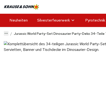
Neuheiten
Silvesterfeuerwerk
Pyrotechnik
Jurassic World Party-Set Dinosaurier Party-Deko 34-Teil