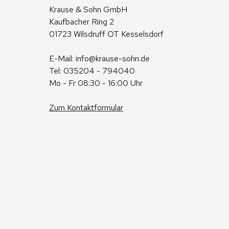
Krause & Sohn GmbH
Kaufbacher Ring 2
01723 Wilsdruff OT Kesselsdorf
E-Mail: 
info@krause-sohn.de
Tel: 035204 - 794040
Mo - Fr 08:30 - 16:00 Uhr
Zum Kontaktformular