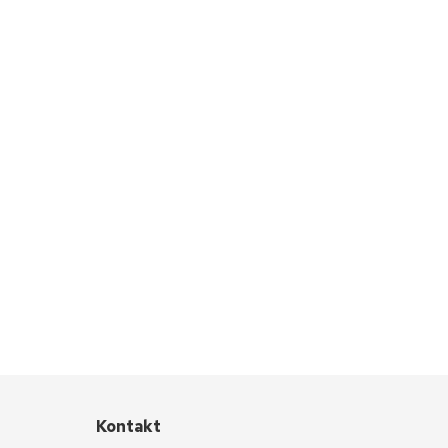
Kontakt