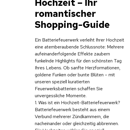
Hochzeit – Ihr
romantischer
Shopping-Guide
Ein Batteriefeuerwerk verleiht Ihrer Hochzeit
eine atemberaubende Schlussnote: Mehrere
aufeinanderfolgende Effekte zaubern
funkelnde Highlights für den schönsten Tag
Ihres Lebens. Ob sanfte Herzformationen,
goldene Funken oder bunte Blüten – mit
unseren speziell kuratierten
Feuerwerksbatterien schaffen Sie
unvergessliche Momente.
1. Was ist ein Hochzeit-Batteriefeuerwerk?
Batteriefeuerwerk besteht aus einem
Verbund mehrerer Zündkammern, die
nacheinander oder gleichzeitig abbrennen.