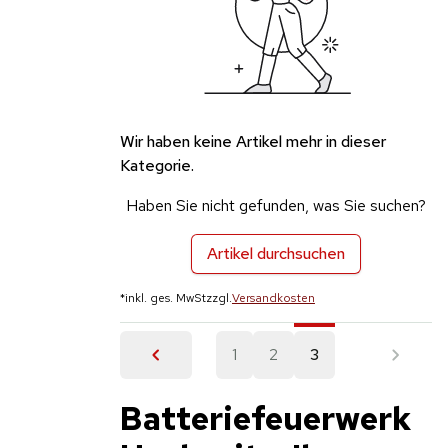
Wir haben keine Artikel mehr in dieser
Kategorie.
Haben Sie nicht gefunden, was Sie suchen?
Artikel durchsuchen
*
inkl. ges. MwSt
zzgl.
Versandkosten
1
2
3
Batteriefeuerwerk