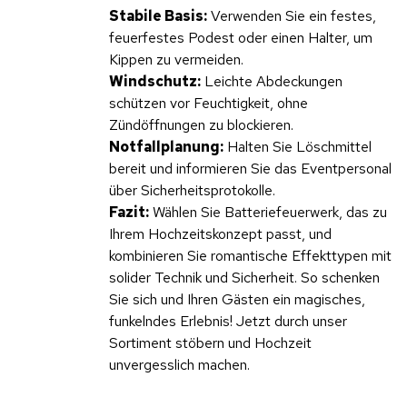
Stabile Basis:
Verwenden Sie ein festes,
feuerfestes Podest oder einen Halter, um
Kippen zu vermeiden.
Windschutz:
Leichte Abdeckungen
schützen vor Feuchtigkeit, ohne
Zündöffnungen zu blockieren.
Notfallplanung:
Halten Sie Löschmittel
bereit und informieren Sie das Eventpersonal
über Sicherheitsprotokolle.
Fazit:
Wählen Sie Batteriefeuerwerk, das zu
Ihrem Hochzeitskonzept passt, und
kombinieren Sie romantische Effekttypen mit
solider Technik und Sicherheit. So schenken
Sie sich und Ihren Gästen ein magisches,
funkelndes Erlebnis! Jetzt durch unser
Sortiment stöbern und Hochzeit
unvergesslich machen.