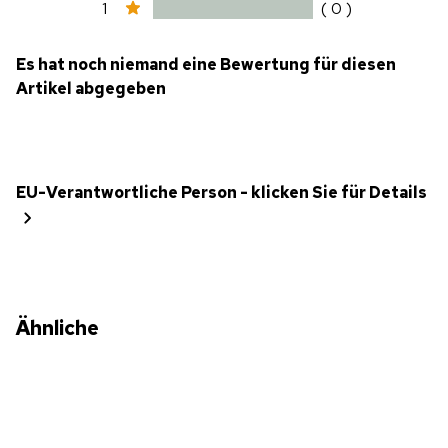
1
( 0 )
Es hat noch niemand eine Bewertung für diesen
Artikel abgegeben
EU-Verantwortliche Person - klicken Sie für Details
Ähnliche