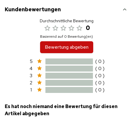
Kundenbewertungen
Durchschnittliche Bewertung
0
Basierend auf 0 Bewertung(en)
Bewertung abgeben
5
( 0 )
4
( 0 )
3
( 0 )
2
( 0 )
1
( 0 )
Es hat noch niemand eine Bewertung für diesen
Artikel abgegeben