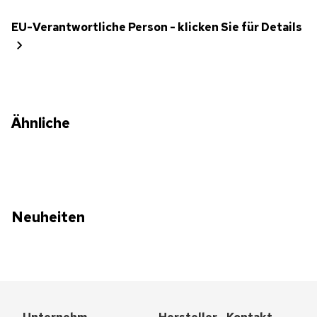
EU-Verantwortliche Person - klicken Sie für Details
Ähnliche
Neuheiten