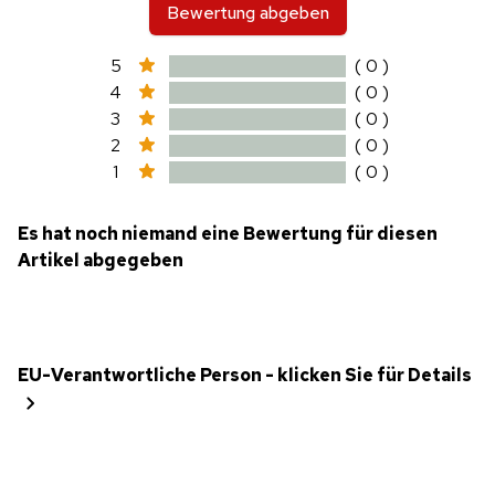
Bewertung abgeben
5
( 0 )
4
( 0 )
3
( 0 )
2
( 0 )
1
( 0 )
Es hat noch niemand eine Bewertung für diesen
Artikel abgegeben
EU-Verantwortliche Person - klicken Sie für Details