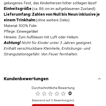
gelungenes Fest, das Kinderherzen höher schlagen lässt!
Einheitsgröße
(ca. 86 cm im aufgeblasenen Zustand)
Lieferumfang: Zahlen von Null bis Neun inklusive je
einem Trinkhalm
(ohne weitere Deko)
Material: 100% Folie
Pflege: Einwegartikel
Hinweis: Zum Aufblasen mit Luft oder Helium.
Achtung!
Nicht für Kinder unter 3 Jahren geeignet.
Enthält verschluckbare Kleinteile, Erstickungs- und
Strangulationsgefahr. Von Feuer fernhalten.
Kundenbewertungen
Durchschnittliche Bewertung
0
Basierend auf 0 Bewertung(en)