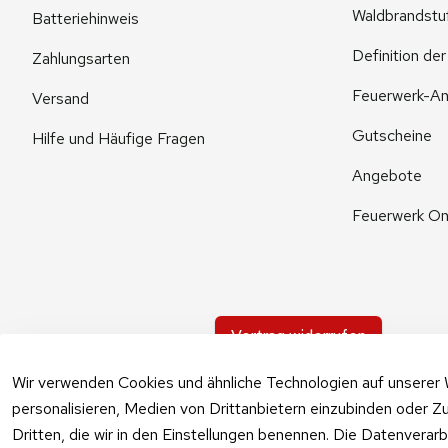
Waldbrandstu
Batteriehinweis
Definition de
Zahlungsarten
Feuerwerk-An
Versand
Gutscheine
Hilfe und Häufige Fragen
Angebote
Feuerwerk On
Vertrag widerrufen
Wir verwenden Cookies und ähnliche Technologien auf unserer 
personalisieren, Medien von Drittanbietern einzubinden oder Zu
Dritten, die wir in den Einstellungen benennen. Die Datenverar