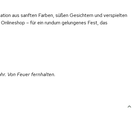
ination aus sanften Farben, süßen Gesichtern und verspielten
 Onlineshop – für ein rundum gelungenes Fest, das
ahr. Von Feuer fernhalten.