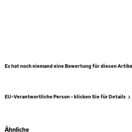
Es hat noch niemand eine Bewertung für diesen Artik
EU-Verantwortliche Person - klicken Sie für Details
Ähnliche