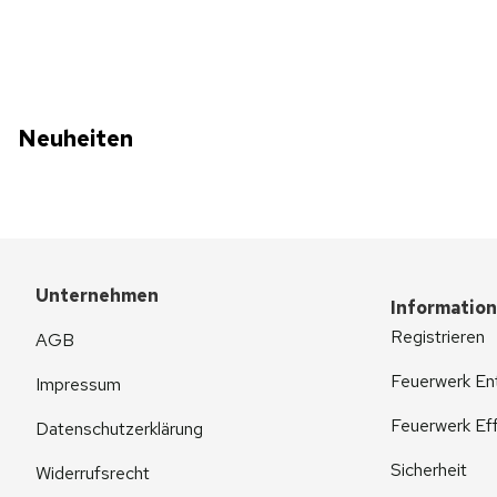
Neuheiten
Unternehmen
Informatio
Registrieren
AGB
Feuerwerk En
Impressum
Feuerwerk Eff
Datenschutzerklärung
Sicherheit
Widerrufsrecht