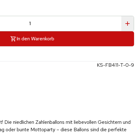
In den Warenkorb
KS-FB411-T-0-9
! Die niedlichen Zahlenballons mit liebevollen Gesichtern und
ag oder bunte Mottoparty – diese Ballons sind die perfekte