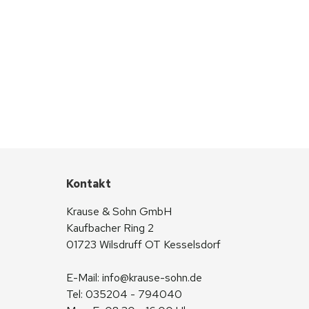
Kontakt
Krause & Sohn GmbH
Kaufbacher Ring 2
01723 Wilsdruff OT Kesselsdorf
E-Mail: 
info@krause-sohn.de
Tel: 035204 - 794040