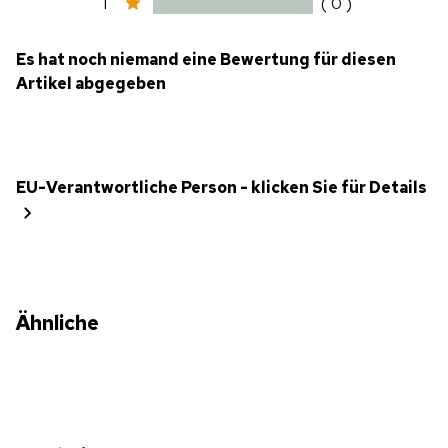
1
( 0 )
Es hat noch niemand eine Bewertung für diesen
Artikel abgegeben
EU-Verantwortliche Person - klicken Sie für Details
Ähnliche