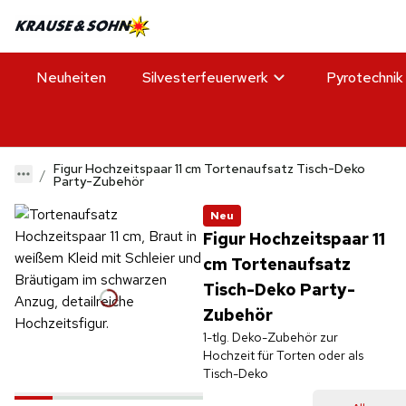
Neuheiten
Silvesterfeuerwerk
Pyrotechnik
Figur Hochzeitspaar 11 cm Tortenaufsatz Tisch-Deko
Party-Zubehör
Neu
Figur Hochzeitspaar 11
cm Tortenaufsatz
Tisch-Deko Party-
Zubehör
1-tlg. Deko-Zubehör zur
Hochzeit für Torten oder als
Tisch-Deko