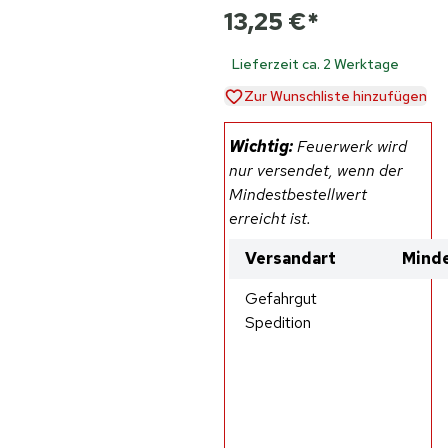
13,25 €
*
Lieferzeit ca. 2 Werktage
Zur Wunschliste hinzufügen
Wichtig:
Feuerwerk wird
nur versendet, wenn der
Mindestbestellwert
erreicht ist.
Versandart
Minde
Gefahrgut
Spedition