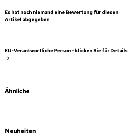
Es hat noch niemand eine Bewertung für diesen
Artikel abgegeben
EU-Verantwortliche Person - klicken Sie für Details
Ähnliche
Neuheiten