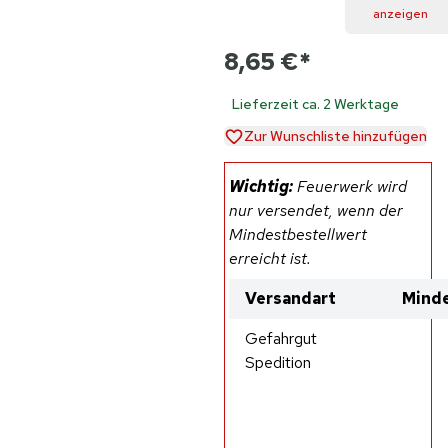
anzeigen
8,65 €
*
Lieferzeit ca. 2 Werktage
Zur Wunschliste hinzufügen
Wichtig:
Feuerwerk wird
nur versendet, wenn der
Mindestbestellwert
erreicht ist.
Versandart
Minde
Gefahrgut
Spedition