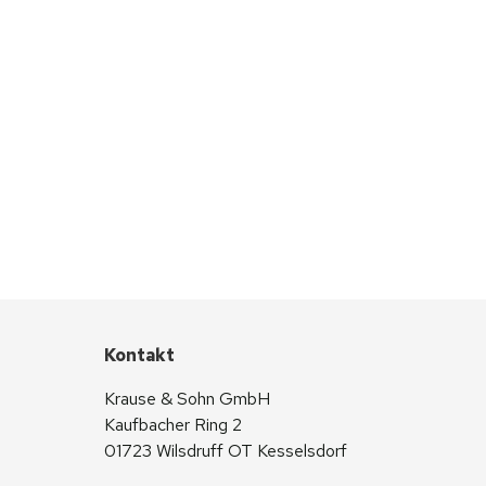
Kontakt
Krause & Sohn GmbH
Kaufbacher Ring 2
01723 Wilsdruff OT Kesselsdorf