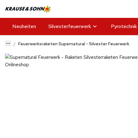
Neuheiten
Silvesterfeuerwerk
Pyrotechnik
Feuerwerksraketen Supernatural - Silvester Feuerwerk