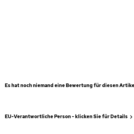
Es hat noch niemand eine Bewertung für diesen Artik
EU-Verantwortliche Person - klicken Sie für Details