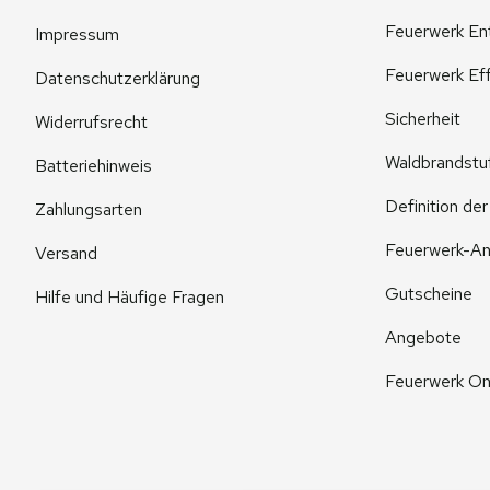
Feuerwerk En
Impressum
Feuerwerk Eff
Datenschutzerklärung
Sicherheit
Widerrufsrecht
Waldbrandstu
Batteriehinweis
Definition de
Zahlungsarten
Feuerwerk-An
Versand
Gutscheine
Hilfe und Häufige Fragen
Angebote
Feuerwerk On