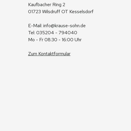
Kaufbacher Ring 2
01723 Wilsdruff OT Kesselsdorf
E-Mail: 
info@krause-sohn.de
Tel: 035204 - 794040
Mo - Fr 08:30 - 16:00 Uhr
Zum Kontaktformular