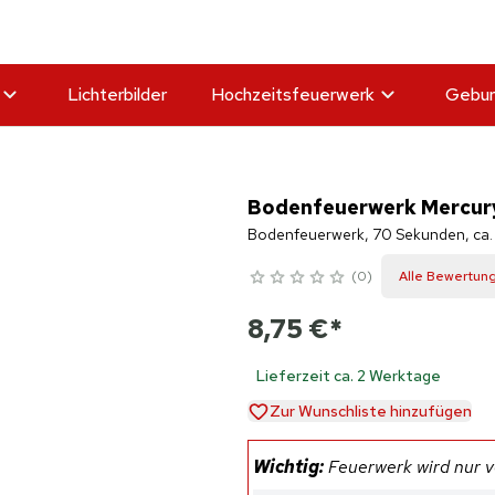
Lichterbilder
Hochzeitsfeuerwerk
Gebur
Bodenfeuerwerk Mercur
Bodenfeuerwerk, 70 Sekunden, ca.
0
Alle Bewertun
8,75 €
*
Lieferzeit ca. 2 Werktage
Zur Wunschliste hinzufügen
Wichtig:
Feuerwerk wird nur ve