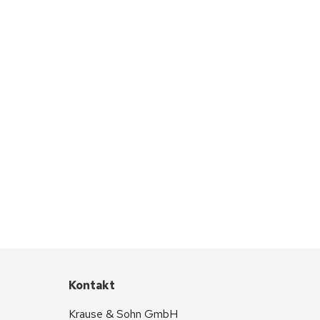
Kontakt
Krause & Sohn GmbH