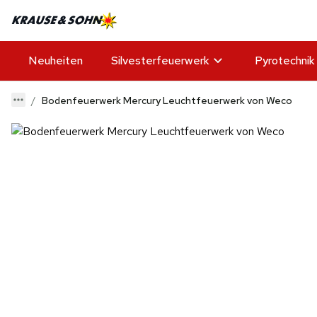
Neuheiten
Silvesterfeuerwerk
Pyrotechnik
Bodenfeuerwerk Mercury Leuchtfeuerwerk von Weco