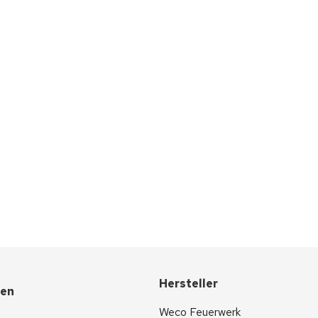
Hersteller
nen
Weco Feuerwerk