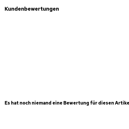
Kundenbewertungen
Es hat noch niemand eine Bewertung für diesen Artik