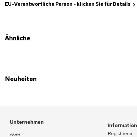
EU-Verantwortliche Person - klicken Sie für Details
Ähnliche
Neuheiten
Unternehmen
Informatio
Registrieren
AGB