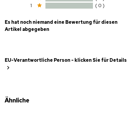
1
( 0 )
Es hat noch niemand eine Bewertung für diesen
Artikel abgegeben
EU-Verantwortliche Person - klicken Sie für Details
Ähnliche