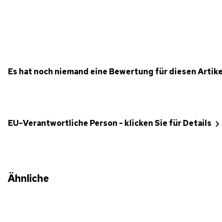
Es hat noch niemand eine Bewertung für diesen Artik
EU-Verantwortliche Person - klicken Sie für Details
Ähnliche