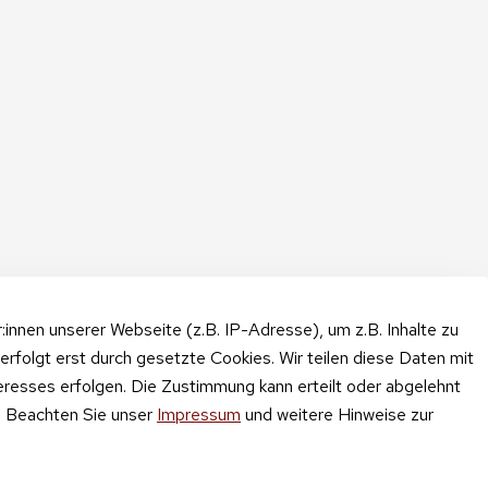
nnen unserer Webseite (z.B. IP-Adresse), um z.B. Inhalte zu
erfolgt erst durch gesetzte Cookies. Wir teilen diese Daten mit
teresses erfolgen. Die Zustimmung kann erteilt oder abgelehnt
n. Beachten Sie unser
Impressum
und weitere Hinweise zur