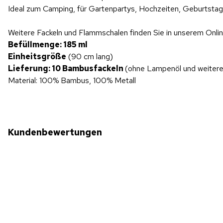
Ideal zum Camping, für Gartenpartys, Hochzeiten, Geburtstag
Weitere Fackeln und Flammschalen finden Sie in unserem Onli
Befüllmenge: 185 ml
Einheitsgröße
(90 cm lang)
Lieferung: 10 Bambusfackeln
(ohne Lampenöl und weiter
Material: 100% Bambus, 100% Metall
Kundenbewertungen