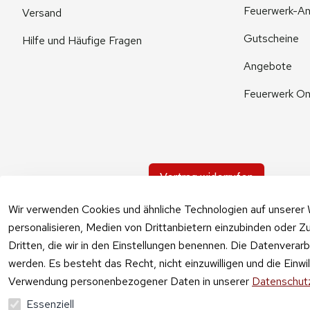
Feuerwerk-An
Versand
Gutscheine
Hilfe und Häufige Fragen
Angebote
Feuerwerk On
Vertrag widerrufen
Wir verwenden Cookies und ähnliche Technologien auf unserer 
personalisieren, Medien von Drittanbietern einzubinden oder Zu
Dritten, die wir in den Einstellungen benennen. Die Datenverar
werden. Es besteht das Recht, nicht einzuwilligen und die Einw
Verwendung personenbezogener Daten in unserer
Datenschutz
Essenziell