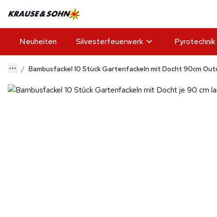
Neuheiten
Silvesterfeuerwerk
Pyrotechnik
Bambusfackel 10 Stück Gartenfackeln mit Docht 90cm Out