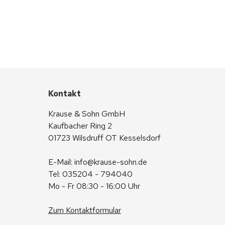
Kontakt
Krause & Sohn GmbH
Kaufbacher Ring 2
01723 Wilsdruff OT Kesselsdorf
E-Mail: 
info@krause-sohn.de
Tel: 035204 - 794040
Mo - Fr 08:30 - 16:00 Uhr
Zum Kontaktformular