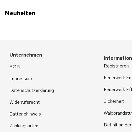
Neuheiten
Unternehmen
Informatio
Registrieren
AGB
Feuerwerk En
Impressum
Feuerwerk Eff
Datenschutzerklärung
Sicherheit
Widerrufsrecht
Waldbrandstu
Batteriehinweis
Definition de
Zahlungsarten