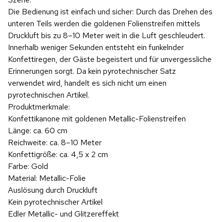
Die Bedienung ist einfach und sicher: Durch das Drehen des
unteren Teils werden die goldenen Folienstreifen mittels
Druckluft bis zu 8–10 Meter weit in die Luft geschleudert.
Innerhalb weniger Sekunden entsteht ein funkelnder
Konfettiregen, der Gäste begeistert und für unvergessliche
Erinnerungen sorgt. Da kein pyrotechnischer Satz
verwendet wird, handelt es sich nicht um einen
pyrotechnischen Artikel.
Produktmerkmale:
Konfettikanone mit goldenen Metallic-Folienstreifen
Länge: ca. 60 cm
Reichweite: ca. 8–10 Meter
Konfettigröße: ca. 4,5 x 2 cm
Farbe: Gold
Material: Metallic-Folie
Auslösung durch Druckluft
Kein pyrotechnischer Artikel
Edler Metallic- und Glitzereffekt