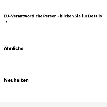
EU-Verantwortliche Person - klicken Sie für Details
Ähnliche
Neuheiten