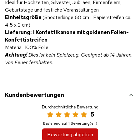
Ideal für Hochzeiten, Silvester, Jubiläen, Firmenfeiern,
Geburtstage und festliche Veranstaltungen
Einheitsgröße
(Shooterlänge 60 cm | Papierstreifen ca.
4,5 x 2 cm)
Lieferung: 1 Konfettikanone mit goldenen Folien-
Konfettistreifen
Material: 100% Folie
Achtung!
Dies ist kein Spielzeug. Geeignet ab 14 Jahren.
Von Feuer fernhalten.
Kundenbewertungen
Durchschnittliche Bewertung
5
Basierend auf 1 Bewertung(en)
Bewertung abgeben