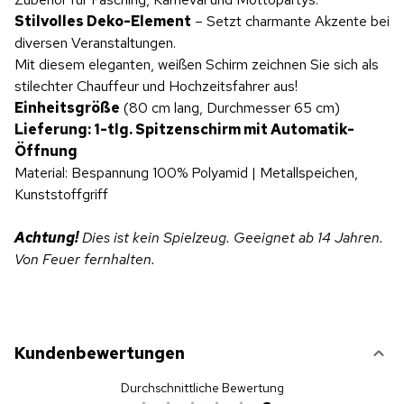
Stilvolles Deko-Element
– Setzt charmante Akzente bei
diversen Veranstaltungen.
Mit diesem eleganten, weißen Schirm zeichnen Sie sich als
stilechter Chauffeur und Hochzeitsfahrer aus!
Einheitsgröße
(80 cm lang, Durchmesser 65 cm)
Lieferung: 1-tlg. Spitzenschirm mit Automatik-
Öffnung
Material: Bespannung 100% Polyamid | Metallspeichen,
Kunststoffgriff
Achtung!
Dies ist kein Spielzeug. Geeignet ab 14 Jahren.
Von Feuer fernhalten.
Kundenbewertungen
Durchschnittliche Bewertung