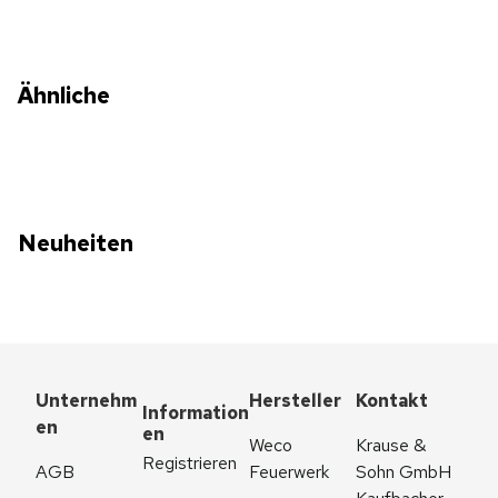
Ähnliche
Neuheiten
Unternehm
Hersteller
Kontakt
Information
en
en
Weco 
Krause & 
Registrieren
AGB
Feuerwerk
Sohn GmbH