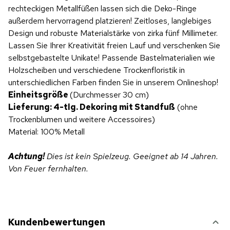
rechteckigen Metallfüßen lassen sich die Deko-Ringe
außerdem hervorragend platzieren! Zeitloses, langlebiges
Design und robuste Materialstärke von zirka fünf Millimeter.
Lassen Sie Ihrer Kreativität freien Lauf und verschenken Sie
selbstgebastelte Unikate! Passende Bastelmaterialien wie
Holzscheiben und verschiedene Trockenfloristik in
unterschiedlichen Farben finden Sie in unserem Onlineshop!
Einheitsgröße
(Durchmesser 30 cm)
Lieferung: 4-tlg. Dekoring mit Standfuß
(ohne
Trockenblumen und weitere Accessoires)
Material: 100% Metall
Achtung!
Dies ist kein Spielzeug. Geeignet ab 14 Jahren.
Von Feuer fernhalten.
Kundenbewertungen