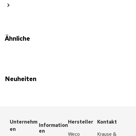
Ähnliche
Neuheiten
Unternehm
Hersteller
Kontakt
Information
en
en
Weco 
Krause & 