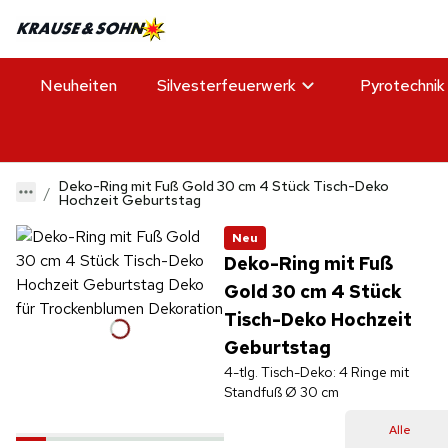
Neuheiten
Silvesterfeuerwerk
Pyrotechnik
Deko-Ring mit Fuß Gold 30 cm 4 Stück Tisch-Deko
Hochzeit Geburtstag
Neu
Deko-Ring mit Fuß
Gold 30 cm 4 Stück
Tisch-Deko Hochzeit
Geburtstag
4-tlg. Tisch-Deko: 4 Ringe mit
Standfuß Ø 30 cm
Alle