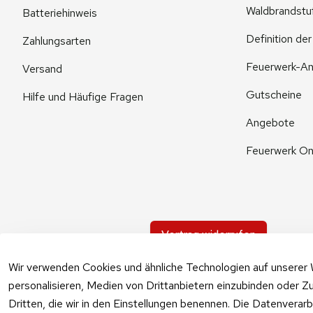
Waldbrandstu
Batteriehinweis
Definition de
Zahlungsarten
Feuerwerk-An
Versand
Gutscheine
Hilfe und Häufige Fragen
Angebote
Feuerwerk On
Vertrag widerrufen
Wir verwenden Cookies und ähnliche Technologien auf unserer 
personalisieren, Medien von Drittanbietern einzubinden oder Zu
Dritten, die wir in den Einstellungen benennen. Die Datenverar