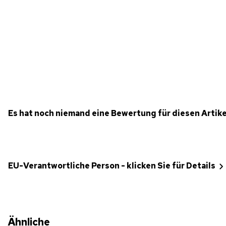
Es hat noch niemand eine Bewertung für diesen Artik
EU-Verantwortliche Person - klicken Sie für Details
Ähnliche