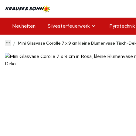
Neuheiten
Silvesterfeuerwerk
Pyrotechnik
Mini Glasvase Corolle 7 x 9 cm kleine Blumenvase Tisch-De