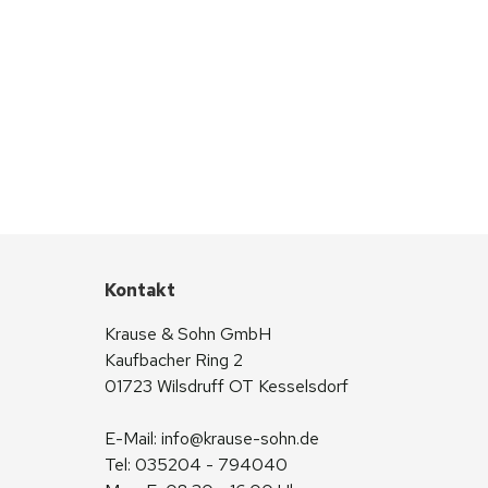
Kontakt
Krause & Sohn GmbH
Kaufbacher Ring 2
01723 Wilsdruff OT Kesselsdorf
E-Mail: 
info@krause-sohn.de
Tel: 035204 - 794040