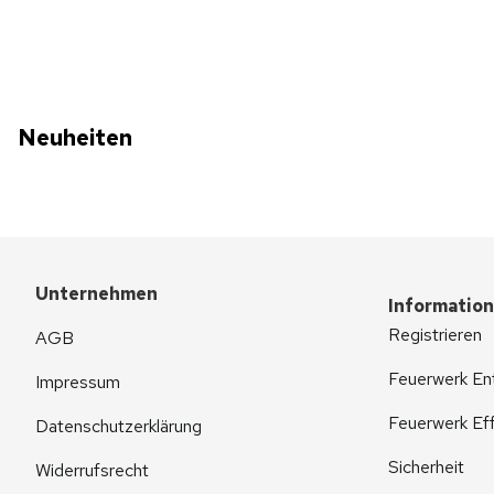
Neuheiten
Unternehmen
Informatio
Registrieren
AGB
Feuerwerk En
Impressum
Feuerwerk Eff
Datenschutzerklärung
Sicherheit
Widerrufsrecht