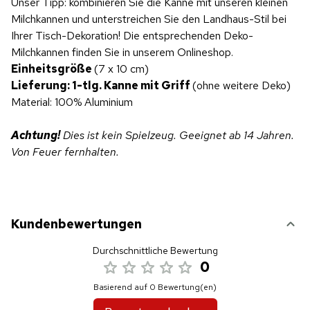
Unser Tipp: kombinieren Sie die Kanne mit unseren kleinen
Milchkannen und unterstreichen Sie den Landhaus-Stil bei
Ihrer Tisch-Dekoration! Die entsprechenden Deko-
Milchkannen finden Sie in unserem Onlineshop.
Einheitsgröße
(7 x 10 cm)
Lieferung: 1-tlg. Kanne mit Griff
(ohne weitere Deko)
Material: 100% Aluminium
Achtung!
Dies ist kein Spielzeug. Geeignet ab 14 Jahren.
Von Feuer fernhalten.
Kundenbewertungen
Durchschnittliche Bewertung
0
Basierend auf 0 Bewertung(en)