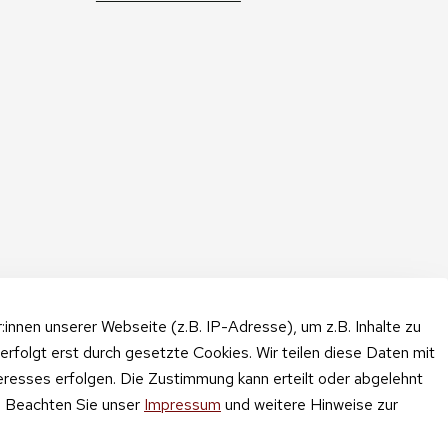
nnen unserer Webseite (z.B. IP-Adresse), um z.B. Inhalte zu
erfolgt erst durch gesetzte Cookies. Wir teilen diese Daten mit
teresses erfolgen. Die Zustimmung kann erteilt oder abgelehnt
n. Beachten Sie unser
Impressum
und weitere Hinweise zur