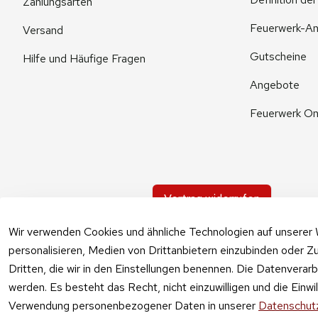
Zahlungsarten
Feuerwerk-An
Versand
Gutscheine
Hilfe und Häufige Fragen
Angebote
Feuerwerk On
Vertrag widerrufen
Wir verwenden Cookies und ähnliche Technologien auf unserer 
personalisieren, Medien von Drittanbietern einzubinden oder Zu
Dritten, die wir in den Einstellungen benennen. Die Datenverar
werden. Es besteht das Recht, nicht einzuwilligen und die Einw
Verwendung personenbezogener Daten in unserer
Datenschutz