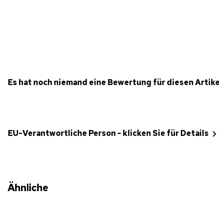
Es hat noch niemand eine Bewertung für diesen Artik
EU-Verantwortliche Person - klicken Sie für Details
Ähnliche