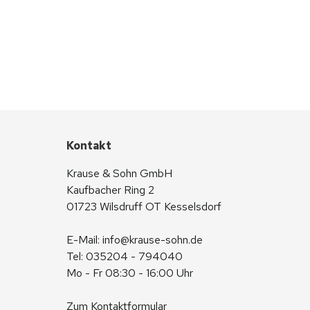
Kontakt
Krause & Sohn GmbH
Kaufbacher Ring 2
01723 Wilsdruff OT Kesselsdorf
E-Mail: 
info@krause-sohn.de
Tel: 035204 - 794040
Mo - Fr 08:30 - 16:00 Uhr
Zum Kontaktformular