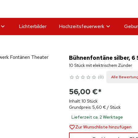
Lichterbilder
Hochzeitsfeuerwerk
Gebur
Bühnenfontäne silber, 6
10 Stück mit elektrischem Zünder
0
Alle Bewertun
56,00 €
*
Inhalt: 10 Stück
Grundpreis: 5,60 € / Stück
Lieferzeit ca. 2 Werktage
Zur Wunschliste hinzufügen