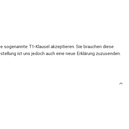
 eine sogenannte T1-Klausel akzeptieren. Sie brauchen diese
stellung ist uns jedoch auch eine neue Erklärung zuzusenden.