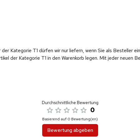
er der Kategorie T1 dürfen wir nur liefern, wenn Sie als Besteller
tikel der Kategorie T1 in den Warenkorb legen. Mit jeder neuen Be
Durchschnittliche Bewertung
0
Basierend auf 0 Bewertung(en)
Bewertung abgeben