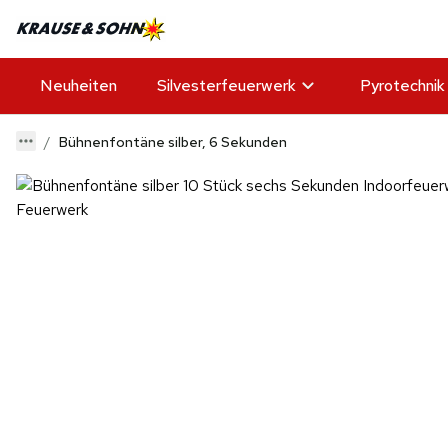
Neuheiten
Silvesterfeuerwerk
Pyrotechnik
Bühnenfontäne silber, 6 Sekunden