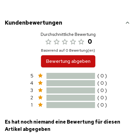
Kundenbewertungen
Durchschnittliche Bewertung
0
Basierend auf 0 Bewertung(en)
Bewertung abgeben
5
( 0 )
4
( 0 )
3
( 0 )
2
( 0 )
1
( 0 )
Es hat noch niemand eine Bewertung für diesen
Artikel abgegeben