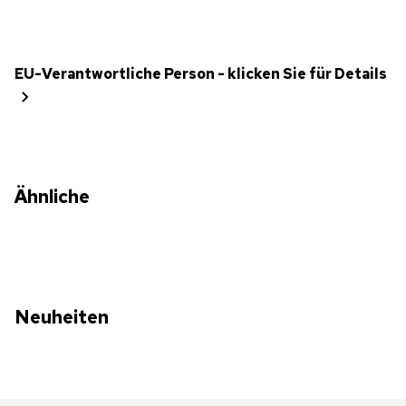
EU-Verantwortliche Person - klicken Sie für Details
Ähnliche
Neuheiten