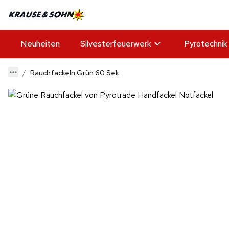
Neuheiten
Silvesterfeuerwerk
Pyrotechnik
Rauchfackeln Grün 60 Sek.