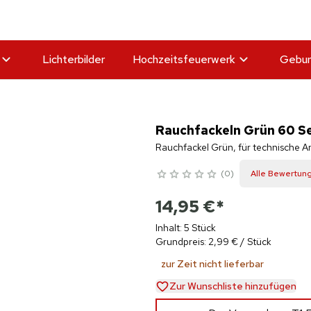
Lichterbilder
Hochzeitsfeuerwerk
Gebur
Rauchfackeln Grün 60 Se
Rauchfackel Grün, für technische 
0
Alle Bewertun
14,95 €
*
Inhalt: 5 Stück
Grundpreis: 2,99 € / Stück
zur Zeit nicht lieferbar
Zur Wunschliste hinzufügen