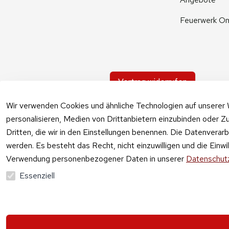
Feuerwerk On
Vertrag widerrufen
Wir verwenden Cookies und ähnliche Technologien auf unserer 
personalisieren, Medien von Drittanbietern einzubinden oder Zu
Dritten, die wir in den Einstellungen benennen. Die Datenverar
werden. Es besteht das Recht, nicht einzuwilligen und die Einw
Verwendung personenbezogener Daten in unserer
Datenschutz
Essenziell