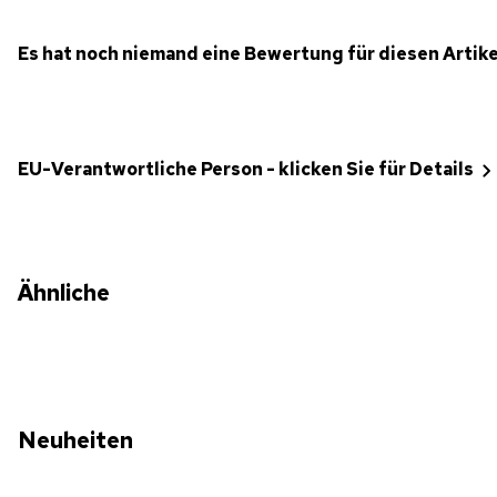
Es hat noch niemand eine Bewertung für diesen Artik
EU-Verantwortliche Person - klicken Sie für Details
Ähnliche
Neuheiten