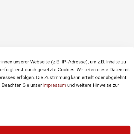
nnen unserer Webseite (z.B. IP-Adresse), um z.B. Inhalte zu
erfolgt erst durch gesetzte Cookies. Wir teilen diese Daten mit
teresses erfolgen. Die Zustimmung kann erteilt oder abgelehnt
n. Beachten Sie unser
Impressum
und weitere Hinweise zur