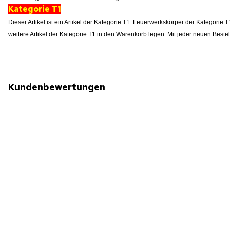
Kategorie T1
Dieser Artikel ist ein Artikel der Kategorie T1. Feuerwerkskörper der Kategori
weitere Artikel der Kategorie T1 in den Warenkorb legen. Mit jeder neuen Best
Kundenbewertungen