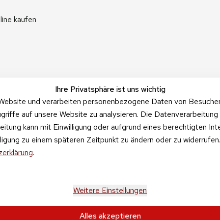
line kaufen
Ihre Privatsphäre ist uns wichtig
Website und verarbeiten personenbezogene Daten von Besucher:i
griffe auf unsere Website zu analysieren. Die Datenverarbeitung 
beitung kann mit Einwilligung oder aufgrund eines berechtigten In
illigung zu einem späteren Zeitpunkt zu ändern oder zu widerrufe
erklärung
.
Weitere Einstellungen
Alles akzeptieren