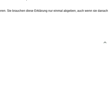
eptieren. Sie brauchen diese Erklärung nur einmal abgeben, auch wenn sie danach