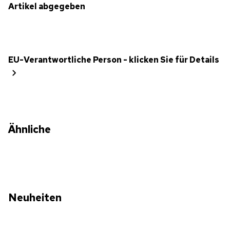
Artikel abgegeben
EU-Verantwortliche Person - klicken Sie für Details
Ähnliche
Neuheiten