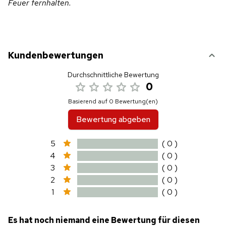
Feuer fernhalten.
Kundenbewertungen
Durchschnittliche Bewertung
0
Basierend auf 0 Bewertung(en)
Bewertung abgeben
5
( 0 )
4
( 0 )
3
( 0 )
2
( 0 )
1
( 0 )
Es hat noch niemand eine Bewertung für diesen