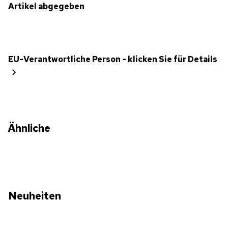
Artikel abgegeben
EU-Verantwortliche Person - klicken Sie für Details
Ähnliche
Neuheiten