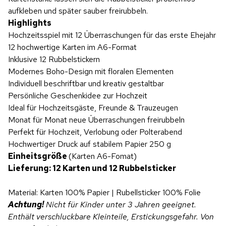
aufkleben und später sauber freirubbeln.
Highlights
Hochzeitsspiel mit 12 Überraschungen für das erste Ehejahr
12 hochwertige Karten im A6-Format
Inklusive 12 Rubbelstickern
Modernes Boho-Design mit floralen Elementen
Individuell beschriftbar und kreativ gestaltbar
Persönliche Geschenkidee zur Hochzeit
Ideal für Hochzeitsgäste, Freunde & Trauzeugen
Monat für Monat neue Überraschungen freirubbeln
Perfekt für Hochzeit, Verlobung oder Polterabend
Hochwertiger Druck auf stabilem Papier 250 g
Einheitsgröße
(Karten A6-Fomat)
Lieferung: 12 Karten und 12 Rubbelsticker
Material: Karten 100% Papier | Rubellsticker 100% Folie
Achtung!
Nicht für Kinder unter 3 Jahren geeignet.
Enthält verschluckbare Kleinteile, Erstickungsgefahr. Von