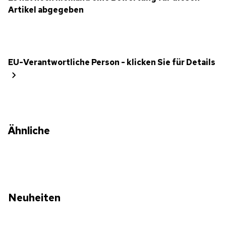
Artikel abgegeben
EU-Verantwortliche Person - klicken Sie für Details
Ähnliche
Neuheiten